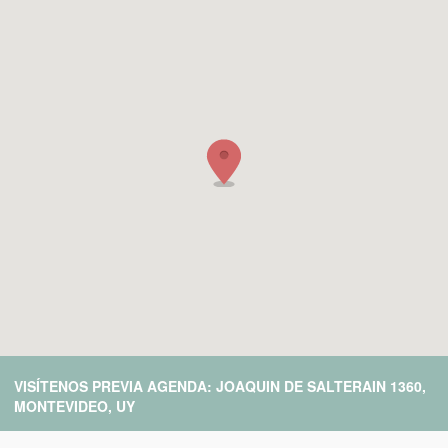
VISÍTENOS PREVIA AGENDA: JOAQUIN DE SALTERAIN 1360,
MONTEVIDEO, UY