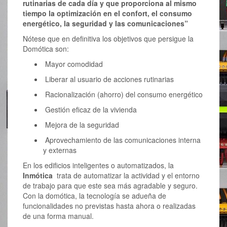
rutinarias de cada día y que proporciona al mismo
tiempo la optimización en el confort, el consumo
energético, la seguridad y las comunicaciones”
Nótese que en definitiva los objetivos que persigue la
Domótica son:
Mayor comodidad
Liberar al usuario de acciones rutinarias
Racionalización (ahorro) del consumo energético
Gestión eficaz de la vivienda
Mejora de la seguridad
Aprovechamiento de las comunicaciones interna
y externas
En los edificios inteligentes o automatizados, la
Inmótica
trata de automatizar la actividad y el entorno
de trabajo para que este sea más agradable y seguro.
Con la domótica, la tecnología se adueña de
funcionalidades no previstas hasta ahora o realizadas
de una forma manual.