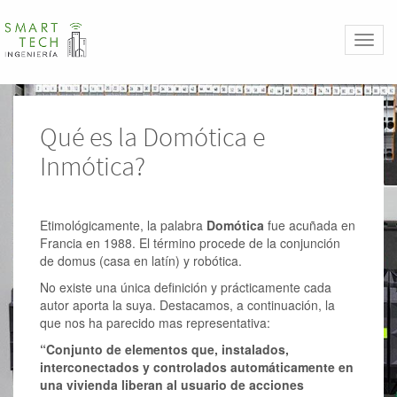
Toggl
naviga
Qué es la Domótica e
Inmótica?
Etimológicamente, la palabra
Domótica
fue acuñada en
Francia en 1988. El término procede de la conjunción
de domus (casa en latín) y robótica.
No existe una única definición y prácticamente cada
autor aporta la suya. Destacamos, a continuación, la
que nos ha parecido mas representativa:
“Conjunto de elementos que, instalados,
interconectados y controlados automáticamente en
una vivienda liberan al usuario de acciones